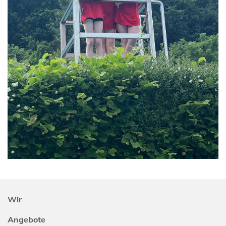
Wir
Angebote