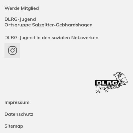
Werde Mitglied
DLRG-Jugend
Ortsgruppe Salzgitter-Gebhardshagen
DLRG-Jugend
in den sozialen Netzwerken
Impressum
Datenschutz
Sitemap