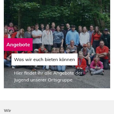
Angebote
Was wir euch bieten können
Hier findet ihr alle Angebote der
Jugend unserer Ortsgruppe
Wir