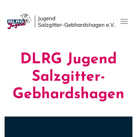
DLRG Jugend
Salzgitter-
Gebhardshagen