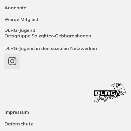
Angebote
Werde Mitglied
DLRG-Jugend
Ortsgruppe Salzgitter-Gebhardshagen
DLRG-Jugend
in den sozialen Netzwerken
Impressum
Datenschutz