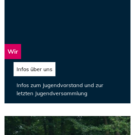
Wir
Infos über uns
Infos zum Jugendvorstand und zur
letzten Jugendversammlung